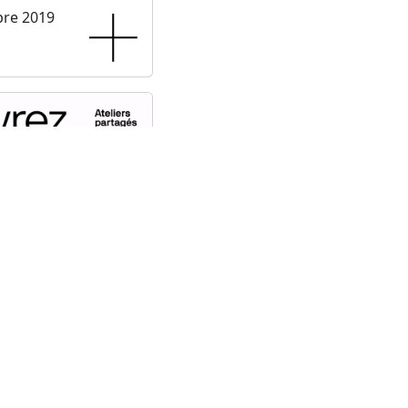
bre 2019