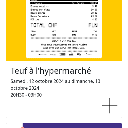
Teuf à l'hypermarché
Samedi, 12 octobre 2024 au dimanche, 13
octobre 2024
20H30 - 03H00