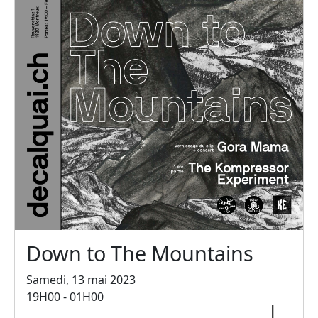
Down to The Mountains
Samedi, 13 mai 2023
19H00 - 01H00