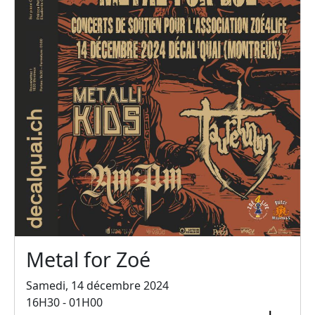
Metal for Zoé
Samedi, 14 décembre 2024
16H30 - 01H00