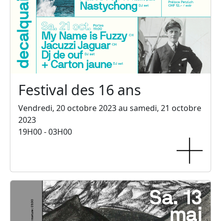
Festival des 16 ans
Vendredi, 20 octobre 2023 au samedi, 21 octobre
2023
19H00 - 03H00