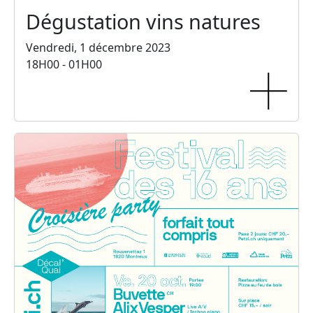
Dégustation vins natures
Vendredi, 1 décembre 2023
18H00 - 01H00