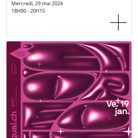
Mercredi, 29 mai 2024
18H00 - 20H15