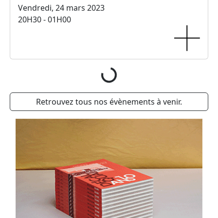
Vendredi, 24 mars 2023
20H30 - 01H00
Chargement...
Retrouvez tous nos évènements à venir.