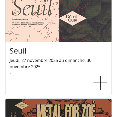
Seuil
Jeudi, 27 novembre 2025 au dimanche, 30
novembre 2025
-