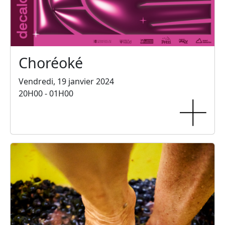
Choréoké
Vendredi, 19 janvier 2024
20H00 - 01H00