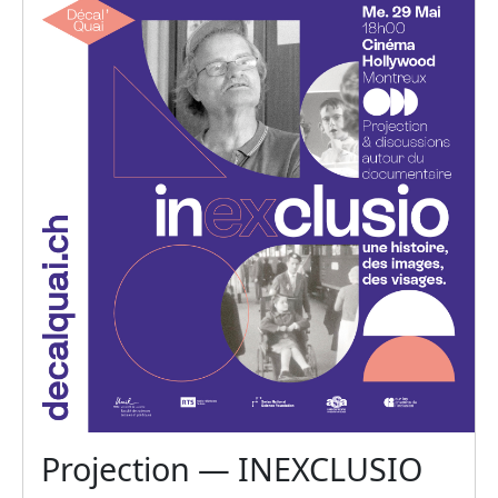
Projection — INEXCLUSIO