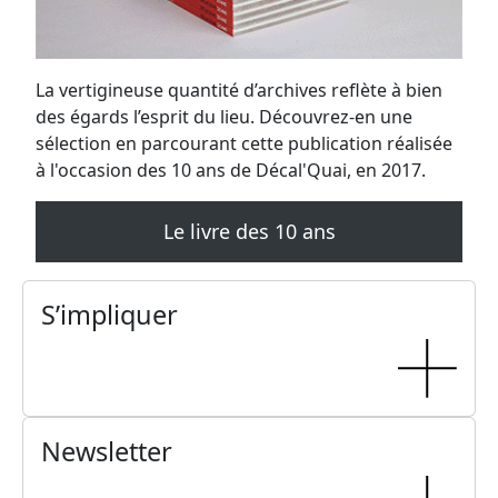
La vertigineuse quantité d’archives reflète à bien
des égards l’esprit du lieu. Découvrez-en une
sélection en parcourant cette publication réalisée
à l'occasion des 10 ans de Décal'Quai, en 2017.
Le livre des 10 ans
S’impliquer
Newsletter