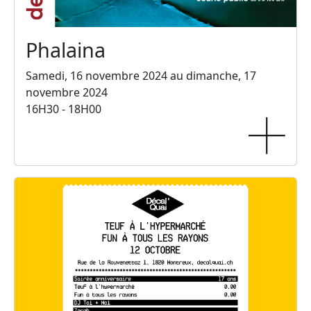
Phalaina
Samedi, 16 novembre 2024 au dimanche, 17
novembre 2024
16H30 - 18H00