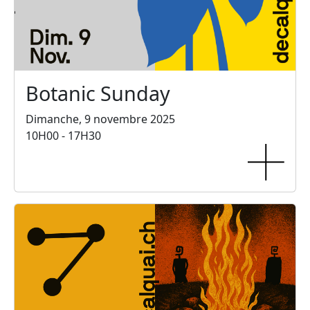
Botanic Sunday
Dimanche, 9 novembre 2025
10H00 - 17H30