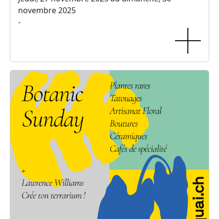
novembre 2025
-