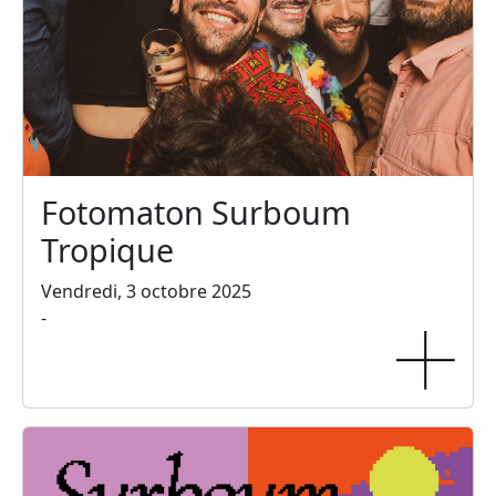
Fotomaton Surboum
Tropique
Vendredi, 3 octobre 2025
-