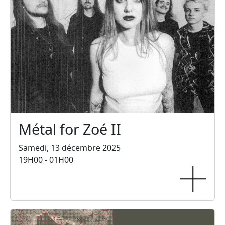
Métal for Zoé II
Samedi, 13 décembre 2025
19H00 - 01H00