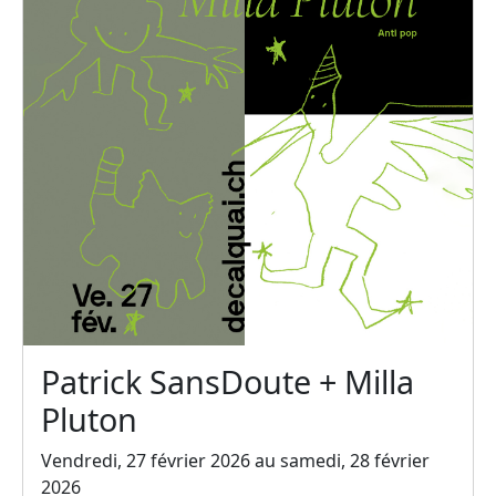
Patrick SansDoute + Milla
Pluton
Vendredi, 27 février 2026 au samedi, 28 février
2026