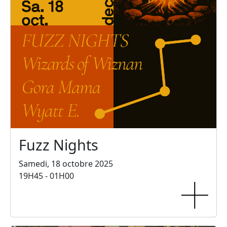
Fuzz Nights
Samedi, 18 octobre 2025
19H45 - 01H00