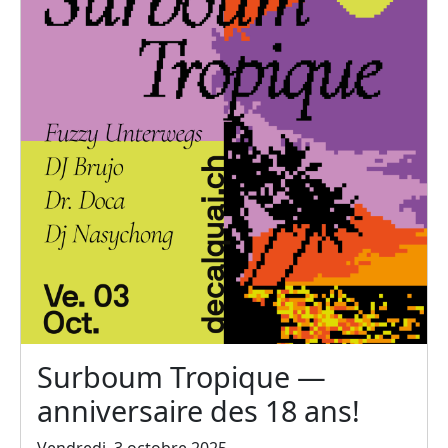
Surboum Tropique —
anniversaire des 18 ans!