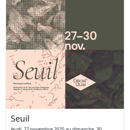
Seuil
Jeudi, 27 novembre 2025 au dimanche, 30