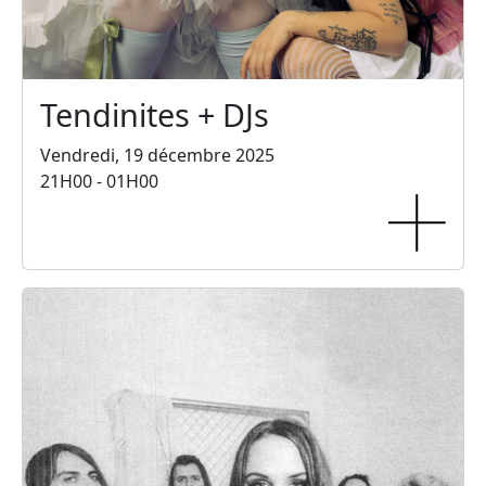
Tendinites + DJs
Vendredi, 19 décembre 2025
21H00 - 01H00