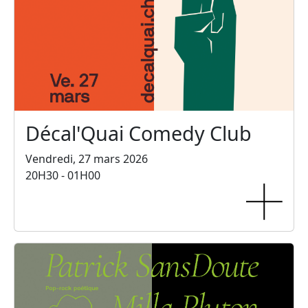
Décal'Quai Comedy Club
Vendredi, 27 mars 2026
20H30 - 01H00