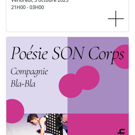
Vendredi, 3 octobre 2025
21H00 - 03H00