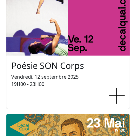
Poésie SON Corps
Vendredi, 12 septembre 2025
19H00 - 23H00