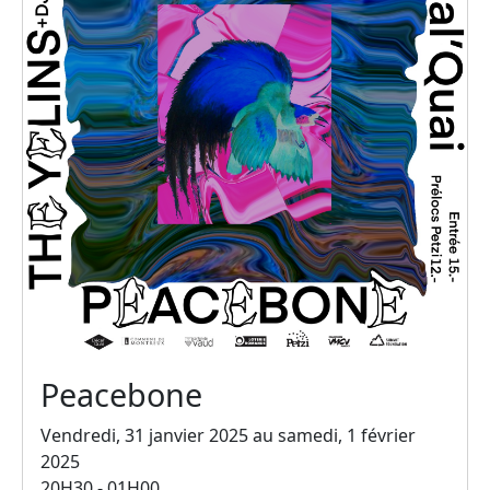
Peacebone
Vendredi, 31 janvier 2025 au samedi, 1 février
2025
20H30 - 01H00