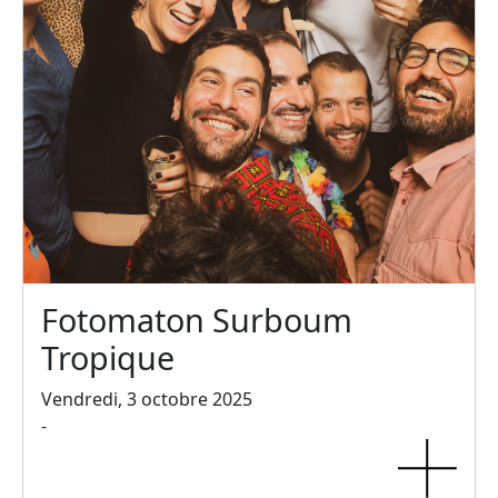
Fotomaton Surboum
Tropique
Vendredi, 3 octobre 2025
-