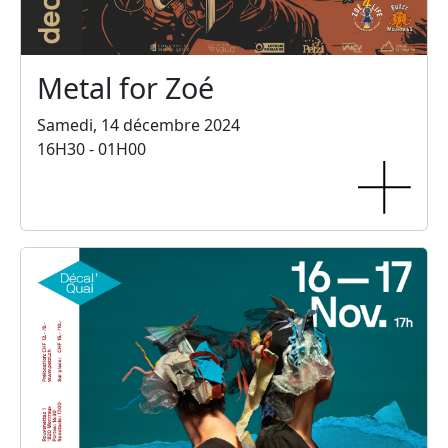
Metal for Zoé
Samedi, 14 décembre 2024
16H30 - 01H00