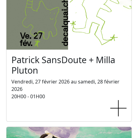
Patrick SansDoute + Milla
Pluton
Vendredi, 27 février 2026 au samedi, 28 février
2026
20H00 - 01H00