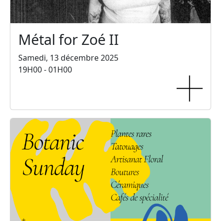
Métal for Zoé II
Samedi, 13 décembre 2025
19H00 - 01H00