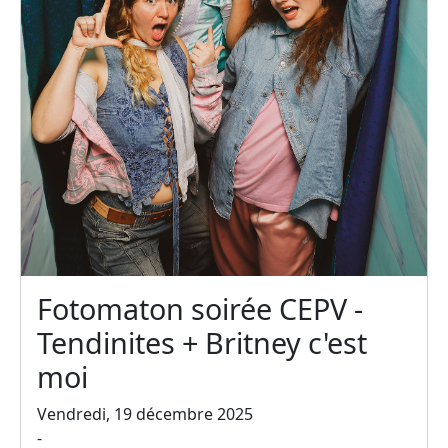
Fotomaton soirée CEPV -
Tendinites + Britney c'est
moi
Vendredi, 19 décembre 2025
-