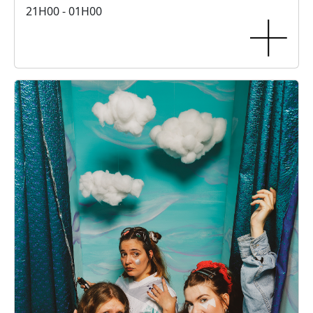
21H00 - 01H00