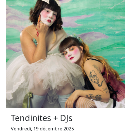
Tendinites + DJs
Vendredi, 19 décembre 2025