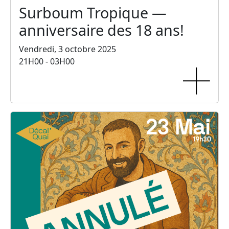
Surboum Tropique —
anniversaire des 18 ans!
Vendredi, 3 octobre 2025
21H00 - 03H00