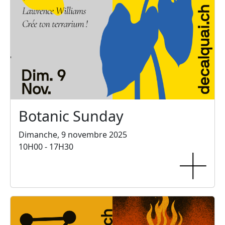
Botanic Sunday
Dimanche, 9 novembre 2025
10H00 - 17H30