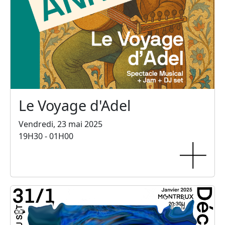
Le Voyage d'Adel
Vendredi, 23 mai 2025
19H30 - 01H00