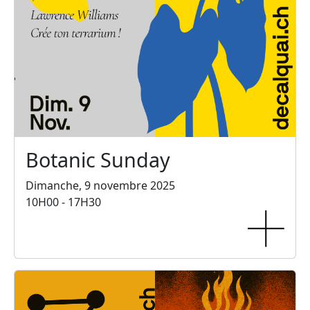
Botanic Sunday
Dimanche, 9 novembre 2025
10H00 - 17H30