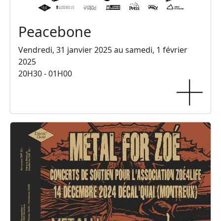
Peacebone
Vendredi, 31 janvier 2025 au samedi, 1 février
2025
20H30 - 01H00