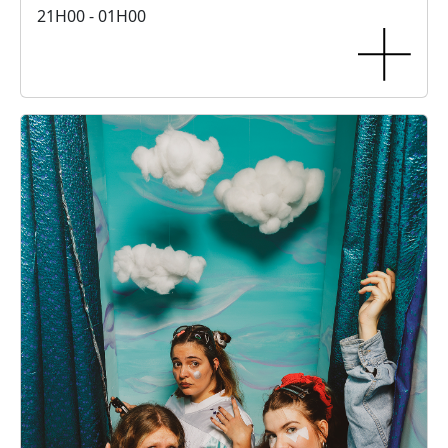
21H00 - 01H00