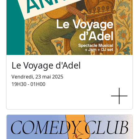
Le Voyage d'Adel
Vendredi, 23 mai 2025
19H30 - 01H00