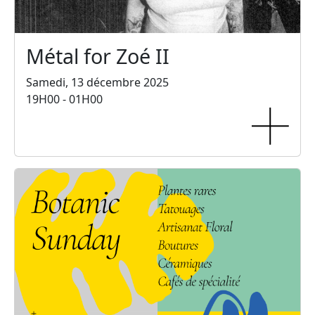
Métal for Zoé II
Samedi, 13 décembre 2025
19H00 - 01H00