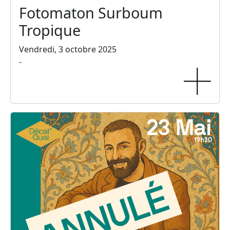
Fotomaton Surboum
Tropique
Vendredi, 3 octobre 2025
-