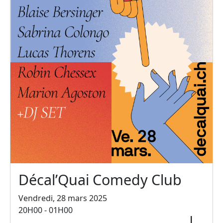
Décal’Quai Comedy Club
Vendredi, 28 mars 2025
20H00 - 01H00