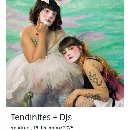
Tendinites + DJs
Vendredi, 19 décembre 2025