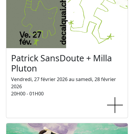
Patrick SansDoute + Milla
Pluton
Vendredi, 27 février 2026 au samedi, 28 février
2026
20H00 - 01H00