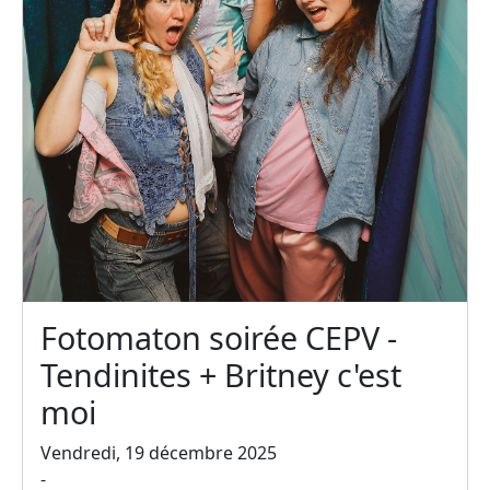
Fotomaton soirée CEPV -
Tendinites + Britney c'est
moi
Vendredi, 19 décembre 2025
-