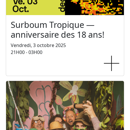
Surboum Tropique —
anniversaire des 18 ans!
Vendredi, 3 octobre 2025
21H00 - 03H00