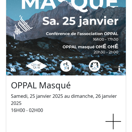
OPPAL Masqué
Samedi, 25 janvier 2025 au dimanche, 26 janvier
2025
16H00 - 02H00