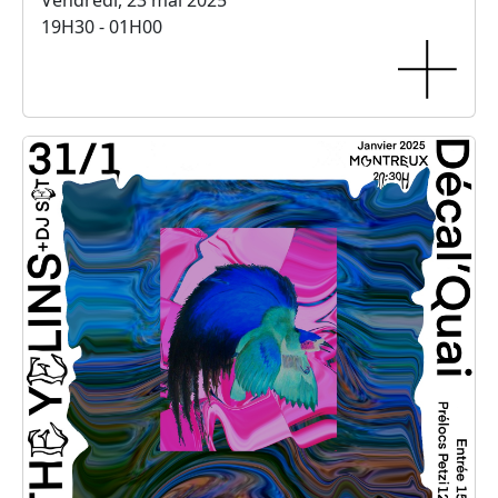
Vendredi, 23 mai 2025
19H30 - 01H00