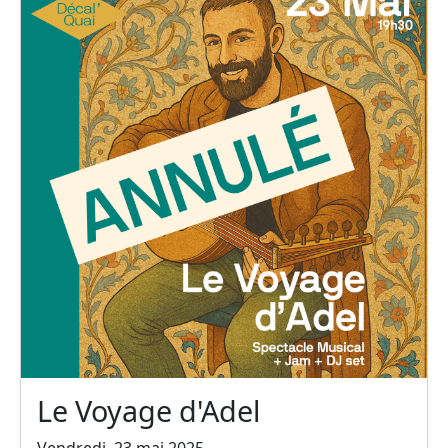
Le Voyage d'Adel