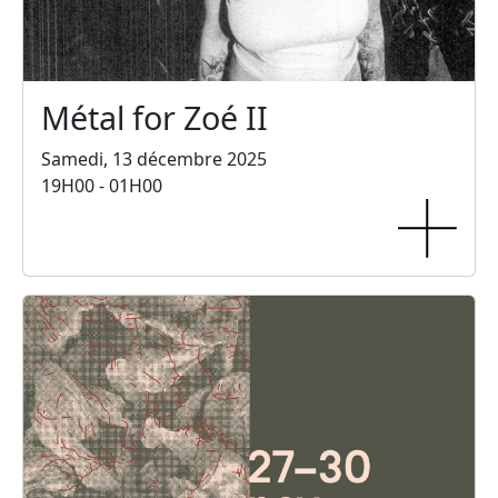
Métal for Zoé II
Samedi, 13 décembre 2025
19H00 - 01H00