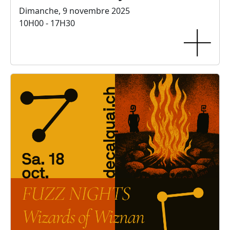
Dimanche, 9 novembre 2025
10H00 - 17H30