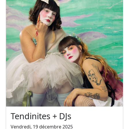
Tendinites + DJs
Vendredi, 19 décembre 2025