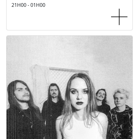
21H00 - 01H00