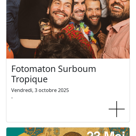
Fotomaton Surboum
Tropique
Vendredi, 3 octobre 2025
-