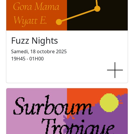
Fuzz Nights
Samedi, 18 octobre 2025
19H45 - 01H00