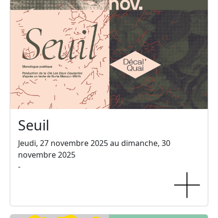
Seuil
Jeudi, 27 novembre 2025 au dimanche, 30
novembre 2025
-