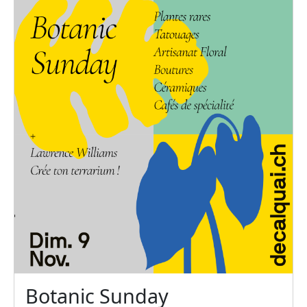
Botanic Sunday