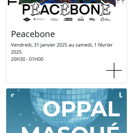
Peacebone
Vendredi, 31 janvier 2025 au samedi, 1 février
2025
20H30 - 01H00