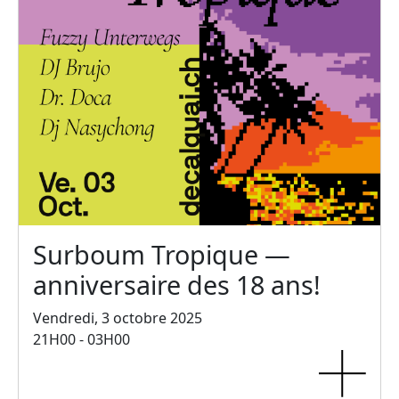
Surboum Tropique —
anniversaire des 18 ans!
Vendredi, 3 octobre 2025
21H00 - 03H00