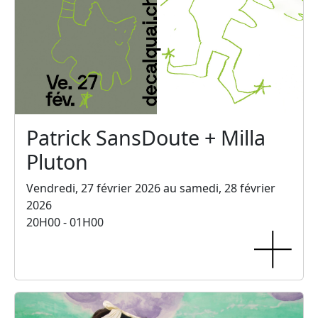
Patrick SansDoute + Milla
Pluton
Vendredi, 27 février 2026 au samedi, 28 février
2026
20H00 - 01H00