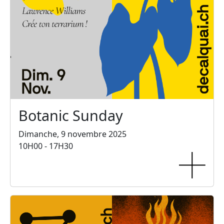
Botanic Sunday
Dimanche, 9 novembre 2025
10H00 - 17H30