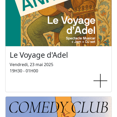
Le Voyage d'Adel
Vendredi, 23 mai 2025
19H30 - 01H00