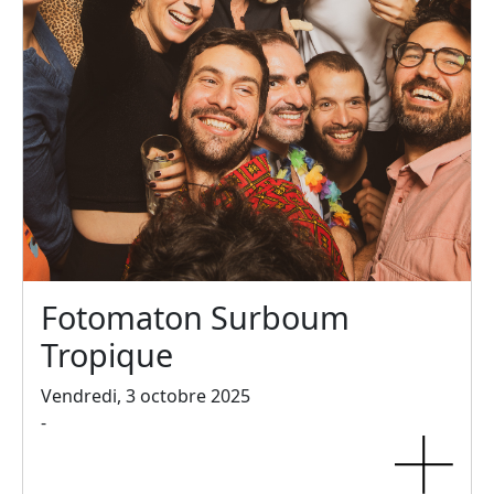
Fotomaton Surboum
Tropique
Vendredi, 3 octobre 2025
-