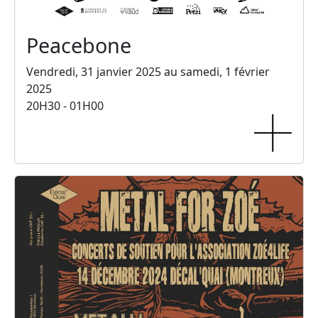
Peacebone
Vendredi, 31 janvier 2025 au samedi, 1 février
2025
20H30 - 01H00