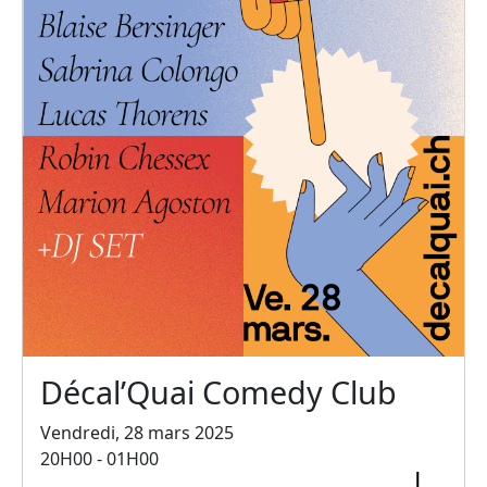
Décal’Quai Comedy Club
Vendredi, 28 mars 2025
20H00 - 01H00