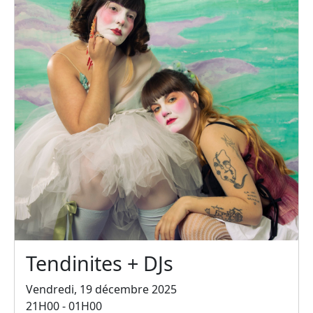
Tendinites + DJs
Vendredi, 19 décembre 2025
21H00 - 01H00