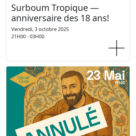
Surboum Tropique —
anniversaire des 18 ans!
Vendredi, 3 octobre 2025
21H00 - 03H00