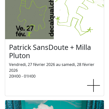
Patrick SansDoute + Milla
Pluton
Vendredi, 27 février 2026 au samedi, 28 février
2026
20H00 - 01H00