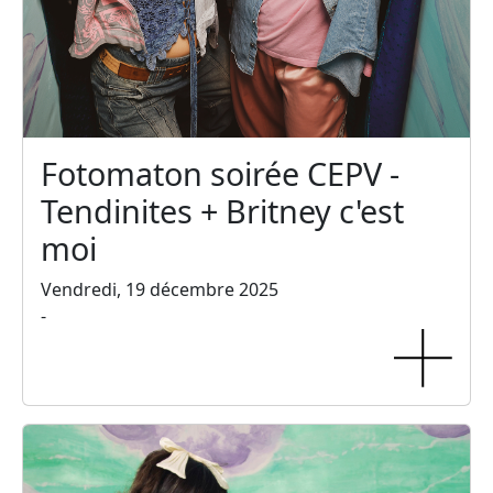
Fotomaton soirée CEPV -
Tendinites + Britney c'est
moi
Vendredi, 19 décembre 2025
-